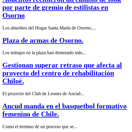
por parte de gremio de estilistas en
Osorno
Los abuelitos del Hogar Santa María de Osorno,...
Plaza de armas de Osorno.
Los trabajos en la plaza han demorado más...
Gestionan superar retraso que afecta al
proyecto del centro de rehabilitación
Chiloé.
El proyecto del Club de Leones de Ancud...
Ancud manda en el basquetbol formativo
femenino de Chile.
Como el termino de un proceso que se...