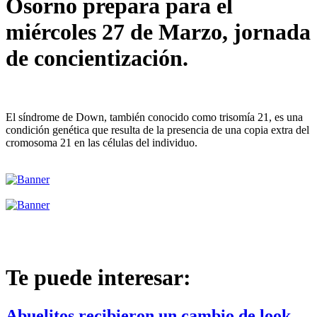
Osorno prepara para el
miércoles 27 de Marzo, jornada
de concientización.
El síndrome de Down, también conocido como trisomía 21, es una
condición genética que resulta de la presencia de una copia extra del
cromosoma 21 en las células del individuo.
Te puede interesar:
Abuelitos recibieron un cambio de look