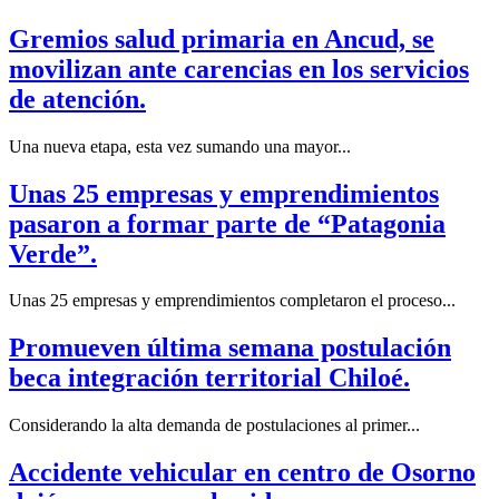
Gremios salud primaria en Ancud, se
movilizan ante carencias en los servicios
de atención.
Una nueva etapa, esta vez sumando una mayor...
Unas 25 empresas y emprendimientos
pasaron a formar parte de “Patagonia
Verde”.
Unas 25 empresas y emprendimientos completaron el proceso...
Promueven última semana postulación
beca integración territorial Chiloé.
Considerando la alta demanda de postulaciones al primer...
Accidente vehicular en centro de Osorno