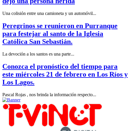
dejó una persona herida
Una colisión entre una camioneta y un automóvil...
Peregrinos se reunieron en Purranque
para festejar al santo de la Iglesia
Católica San Sebastián.
La devoción a los santos es una parte...
Conozca el pronóstico del tiempo para
este miércoles 21 de febrero en Los Ríos y
Los Lagos.
Pascal Rojas , nos brinda la información respecto...