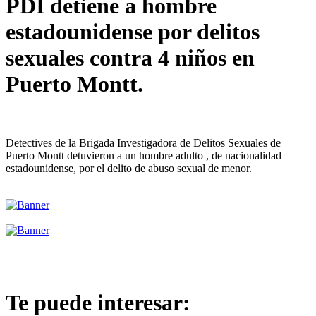
PDI detiene a hombre
estadounidense por delitos
sexuales contra 4 niños en
Puerto Montt.
Detectives de la Brigada Investigadora de Delitos Sexuales de
Puerto Montt detuvieron a un hombre adulto , de nacionalidad
estadounidense, por el delito de abuso sexual de menor.
Te puede interesar: