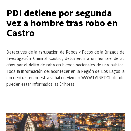
PDI detiene por segunda
vez a hombre tras robo en
Castro
Detectives de la agrupación de Robos y Focos de la Brigada de
Investigación Criminal Castro, detuvieron a un hombre de 35
años por el delito de robo en bienes nacionales de uso público.
Toda la información del acontecer en la Región de Los Lagos la
encuentras en nuestra señal en vivo en WWW.TVINET.CL donde
pueden estar informados las 24 horas.