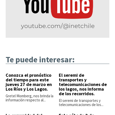
Te puede interesar:
Conozca el pronóstico
El seremi de
del tiempo para este
transportes y
jueves 27 de marzo en
telecomunicaciones de
Los Ríos y Los Lagos.
los lagos, nos informa
de los recorridos.
Gretel Momberg, nos brinda la
información respecto al...
El seremi de transportes y
telecomunicaciones de los...