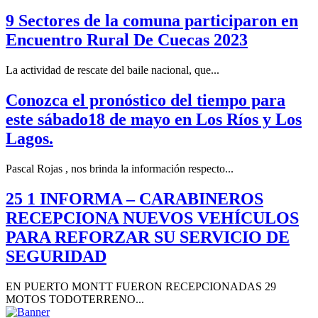
9 Sectores de la comuna participaron en
Encuentro Rural De Cuecas 2023
La actividad de rescate del baile nacional, que...
Conozca el pronóstico del tiempo para
este sábado18 de mayo en Los Ríos y Los
Lagos.
Pascal Rojas , nos brinda la información respecto...
25 1 INFORMA – CARABINEROS
RECEPCIONA NUEVOS VEHÍCULOS
PARA REFORZAR SU SERVICIO DE
SEGURIDAD
EN PUERTO MONTT FUERON RECEPCIONADAS 29
MOTOS TODOTERRENO...