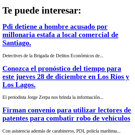
Te puede interesar:
Pdi detiene a hombre acusado por
millonaria estafa a local comercial de
Santiago.
Detectives de la Brigada de Delitos Económicos de...
Conozca el pronóstico del tiempo para
este jueves 28 de diciembre en Los Ríos y
Los Lagos.
El periodista Jorge Zerpa nos brinda la información...
Firman convenio para utilizar lectores de
patentes para combatir robo de vehículos
Con asistencia además de carabineros, PDI, policía marítima...