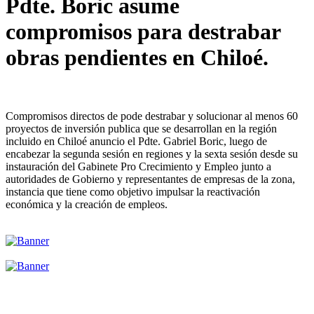
Pdte. Boric asume
compromisos para destrabar
obras pendientes en Chiloé.
Compromisos directos de pode destrabar y solucionar al menos 60
proyectos de inversión publica que se desarrollan en la región
incluido en Chiloé anuncio el Pdte. Gabriel Boric, luego de
encabezar la segunda sesión en regiones y la sexta sesión desde su
instauración del Gabinete Pro Crecimiento y Empleo junto a
autoridades de Gobierno y representantes de empresas de la zona,
instancia que tiene como objetivo impulsar la reactivación
económica y la creación de empleos.