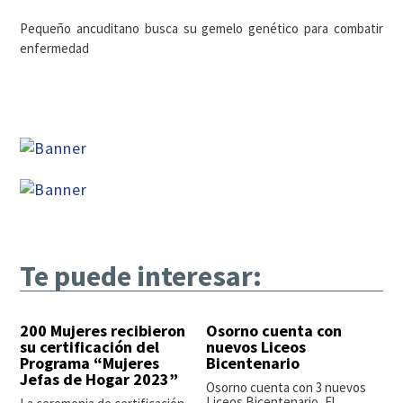
Pequeño ancuditano busca su gemelo genético para combatir
enfermedad
Te puede interesar:
200 Mujeres recibieron
Osorno cuenta con
su certificación del
nuevos Liceos
Programa “Mujeres
Bicentenario
Jefas de Hogar 2023”
Osorno cuenta con 3 nuevos
Liceos Bicentenario, El...