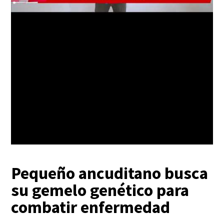
Pequeño ancuditano busca
su gemelo genético para
combatir enfermedad