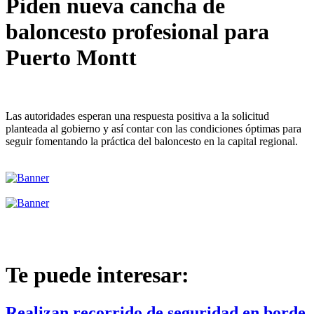
Piden nueva cancha de
baloncesto profesional para
Puerto Montt
Las autoridades esperan una respuesta positiva a la solicitud
planteada al gobierno y así contar con las condiciones óptimas para
seguir fomentando la práctica del baloncesto en la capital regional.
Te puede interesar:
Realizan recorrido de seguridad en borde