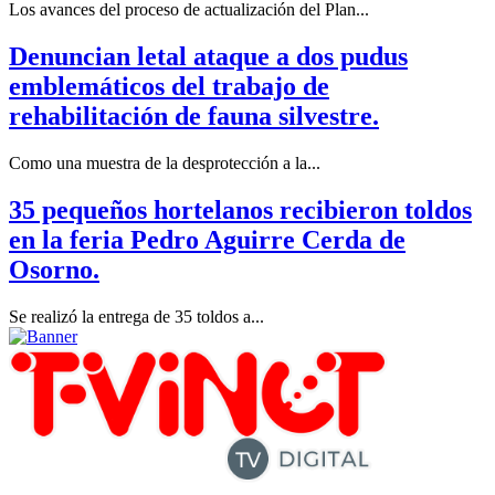
Los avances del proceso de actualización del Plan...
Denuncian letal ataque a dos pudus
emblemáticos del trabajo de
rehabilitación de fauna silvestre.
Como una muestra de la desprotección a la...
35 pequeños hortelanos recibieron toldos
en la feria Pedro Aguirre Cerda de
Osorno.
Se realizó la entrega de 35 toldos a...