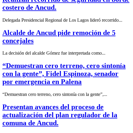
costero de Ancud.
Delegada Presidencial Regional de Los Lagos lideró recorrido...
Alcalde de Ancud pide remoción de 5
concejales
La decisión del alcalde Gómez fue interpretada como...
“Demuestran cero terreno, cero sintonía
con la gente”, Fidel Espinoza, senador
por emergencia en Palena
“Demuestran cero terreno, cero sintonía con la gente”,...
Presentan avances del proceso de
actualización del plan regulador de la
comuna de Ancud.