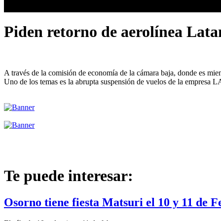
Piden retorno de aerolínea Lat
A través de la comisión de economía de la cámara baja, donde es miemb
Uno de los temas es la abrupta suspensión de vuelos de la empresa
Te puede interesar:
Osorno tiene fiesta Matsuri el 10 y 11 de F