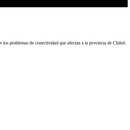
r los problemas de conectividad que afectan a la provincia de Chiloé.