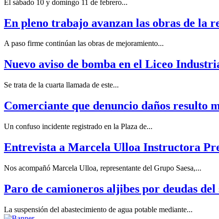
El sábado 10 y domingo 11 de febrero...
En pleno trabajo avanzan las obras de la
A paso firme continúan las obras de mejoramiento...
Nuevo aviso de bomba en el Liceo Industri
Se trata de la cuarta llamada de este...
Comerciante que denuncio daños resulto m
Un confuso incidente registrado en la Plaza de...
Entrevista a Marcela Ulloa Instructora P
Nos acompañó Marcela Ulloa, representante del Grupo Saesa,...
Paro de camioneros aljibes por deudas del s
La suspensión del abastecimiento de agua potable mediante...