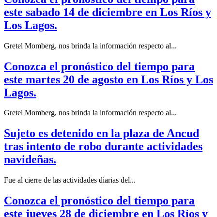
este sabado 14 de diciembre en Los Ríos y
Los Lagos.
Gretel Momberg, nos brinda la información respecto al...
Conozca el pronóstico del tiempo para
este martes 20 de agosto en Los Ríos y Los
Lagos.
Gretel Momberg, nos brinda la información respecto al...
Sujeto es detenido en la plaza de Ancud
tras intento de robo durante actividades
navideñas.
Fue al cierre de las actividades diarias del...
Conozca el pronóstico del tiempo para
este jueves 28 de diciembre en Los Ríos y