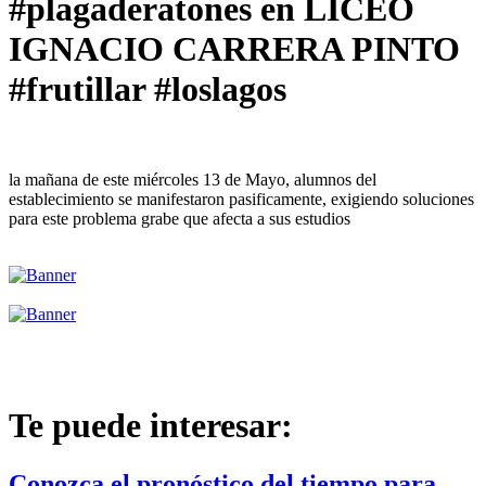
#plagaderatones en LICEO
IGNACIO CARRERA PINTO
#frutillar #loslagos
la mañana de este miércoles 13 de Mayo, alumnos del
establecimiento se manifestaron pasificamente, exigiendo soluciones
para este problema grabe que afecta a sus estudios
Te puede interesar:
Conozca el pronóstico del tiempo para