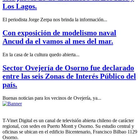
Los Lagos.
El periodista Jorge Zerpa nos brinda la información...
Con exposición de modelismo naval
Ancud da el vamos al mes del mar.
En la casa de la cultura quedo abierta...
Sector Ovejería de Osorno fue declarado
entre las seis Zonas de Interés Público del
país.
Buenas noticias para los vecinos de Ovejería, ya...
T-Vinet Digital es un canal de televisión abierta chileno de carácter
regional, con sedes en Puerto Montt y Osorno. Su estudio central y
oficinas se ubican en el edificio Bicentenario, Francisco Bilbao 1129
Osorno.