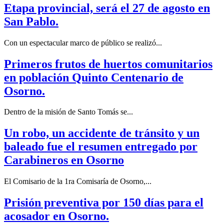
Etapa provincial, será el 27 de agosto en
San Pablo.
Con un espectacular marco de público se realizó...
Primeros frutos de huertos comunitarios
en población Quinto Centenario de
Osorno.
Dentro de la misión de Santo Tomás se...
Un robo, un accidente de tránsito y un
baleado fue el resumen entregado por
Carabineros en Osorno
El Comisario de la 1ra Comisaría de Osorno,...
Prisión preventiva por 150 días para el
acosador en Osorno.