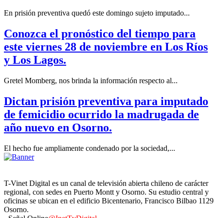
En prisión preventiva quedó este domingo sujeto imputado...
Conozca el pronóstico del tiempo para
este viernes 28 de noviembre en Los Ríos
y Los Lagos.
Gretel Momberg, nos brinda la información respecto al...
Dictan prisión preventiva para imputado
de femicidio ocurrido la madrugada de
año nuevo en Osorno.
El hecho fue ampliamente condenado por la sociedad,...
T-Vinet Digital es un canal de televisión abierta chileno de carácter
regional, con sedes en Puerto Montt y Osorno. Su estudio central y
oficinas se ubican en el edificio Bicentenario, Francisco Bilbao 1129
Osorno.