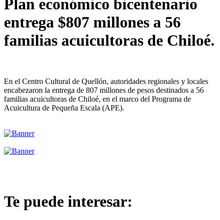
Plan económico bicentenario
entrega $807 millones a 56
familias acuicultoras de Chiloé.
En el Centro Cultural de Quellón, autoridades regionales y locales
encabezaron la entrega de 807 millones de pesos destinados a 56
familias acuicultoras de Chiloé, en el marco del Programa de
Acuicultura de Pequeña Escala (APE).
Te puede interesar: