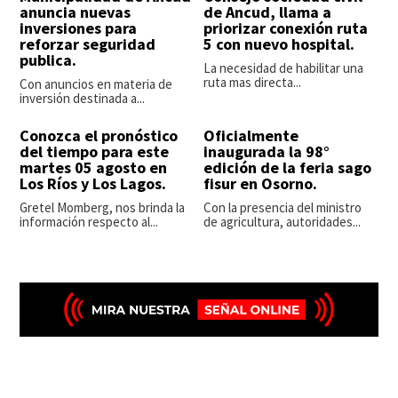
anuncia nuevas
de Ancud, llama a
inversiones para
priorizar conexión ruta
reforzar seguridad
5 con nuevo hospital.
publica.
La necesidad de habilitar una
ruta mas directa...
Con anuncios en materia de
inversión destinada a...
Conozca el pronóstico
Oficialmente
del tiempo para este
inaugurada la 98°
martes 05 agosto en
edición de la feria sago
Los Ríos y Los Lagos.
fisur en Osorno.
Gretel Momberg, nos brinda la
Con la presencia del ministro
información respecto al...
de agricultura, autoridades...