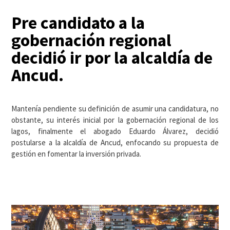
Pre candidato a la
gobernación regional
decidió ir por la alcaldía de
Ancud.
Mantenía pendiente su definición de asumir una candidatura, no
obstante, su interés inicial por la gobernación regional de los
lagos, finalmente el abogado Eduardo Álvarez, decidió
postularse a la alcaldía de Ancud, enfocando su propuesta de
gestión en fomentar la inversión privada.