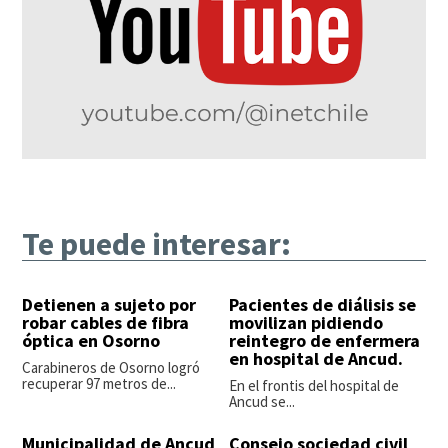
Te puede interesar:
Detienen a sujeto por
Pacientes de diálisis se
robar cables de fibra
movilizan pidiendo
óptica en Osorno
reintegro de enfermera
en hospital de Ancud.
Carabineros de Osorno logró
recuperar 97 metros de...
En el frontis del hospital de
Ancud se...
Municipalidad de Ancud
Consejo sociedad civil