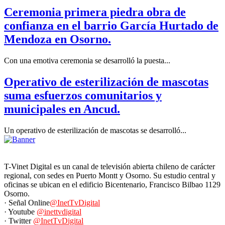
Ceremonia primera piedra obra de
confianza en el barrio García Hurtado de
Mendoza en Osorno.
Con una emotiva ceremonia se desarrolló la puesta...
Operativo de esterilización de mascotas
suma esfuerzos comunitarios y
municipales en Ancud.
Un operativo de esterilización de mascotas se desarrolló...
T-Vinet Digital es un canal de televisión abierta chileno de carácter
regional, con sedes en Puerto Montt y Osorno. Su estudio central y
oficinas se ubican en el edificio Bicentenario, Francisco Bilbao 1129
Osorno.
· Señal Online
@InetTvDigital
· Youtube
@inettvdigital
· Twitter
@InetTvDigital