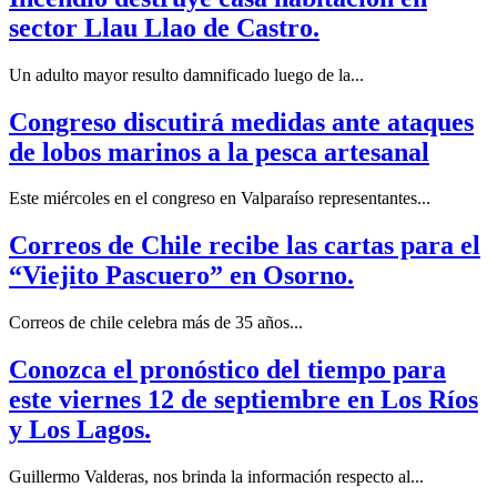
sector Llau Llao de Castro.
Un adulto mayor resulto damnificado luego de la...
Congreso discutirá medidas ante ataques
de lobos marinos a la pesca artesanal
Este miércoles en el congreso en Valparaíso representantes...
Correos de Chile recibe las cartas para el
“Viejito Pascuero” en Osorno.
Correos de chile celebra más de 35 años...
Conozca el pronóstico del tiempo para
este viernes 12 de septiembre en Los Ríos
y Los Lagos.
Guillermo Valderas, nos brinda la información respecto al...