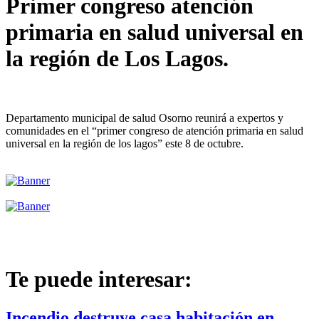
Primer congreso atención
primaria en salud universal en
la región de Los Lagos.
Departamento municipal de salud Osorno reunirá a expertos y
comunidades en el “primer congreso de atención primaria en salud
universal en la región de los lagos” este 8 de octubre.
Te puede interesar:
Incendio destruye casa habitación en