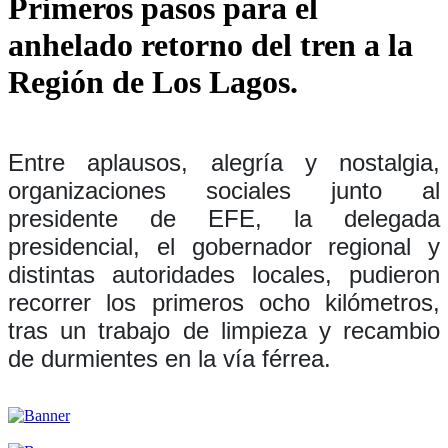
Primeros pasos para el
anhelado retorno del tren a la
Región de Los Lagos.
Entre aplausos, alegría y nostalgia,
organizaciones sociales junto al
presidente de EFE, la delegada
presidencial, el gobernador regional y
distintas autoridades locales, pudieron
recorrer los primeros ocho kilómetros,
tras un trabajo de limpieza y recambio
de durmientes en la vía férrea.