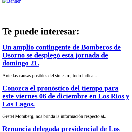
Te puede interesar:
Un amplio contingente de Bomberos de
Osorno se desplegó esta jornada de
domingo 21.
Ante las causas posibles del siniestro, todo indica...
Conozca el pronóstico del tiempo para
este viernes 06 de diciembre en Los Ríos y
Los Lagos.
Gretel Momberg, nos brinda la información respecto al...
Renuncia delegada presidencial de Los