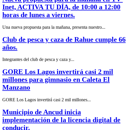
Inet, ACTIVA TU DÍA, de 10:00 a 12:00
horas de lunes a viernes.
Una nueva propuesta para la mañana, presenta nuestro...
Club de pesca y caza de Rahue cumple 66
años.
Integrantes del club de pesca y caza y...
GORE Los Lagos invertirá casi 2 mil
millones para gimnasio en Caleta El
Manzano
GORE Los Lagos invertirá casi 2 mil millones...
Municipio de Ancud inicia
implementación de la licencia digital de
conducir.