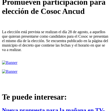
Promueven participación para
elección de Cosoc Ancud
La elección está prevista se realizan el día 28 de agosto, a aquellos
que quieran presentarse como candidatos para el Cosoc se presentan
el mismo día de la elección. Se encuentra publicado en la página del
municipio el decreto que contiene las fechas y el horario en que se
va a realizar.
Te puede interesar:
Nueva propuesta para la mañana en TV-