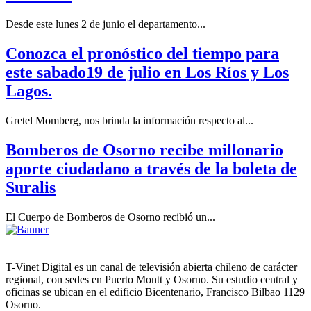
Desde este lunes 2 de junio el departamento...
Conozca el pronóstico del tiempo para
este sabado19 de julio en Los Ríos y Los
Lagos.
Gretel Momberg, nos brinda la información respecto al...
Bomberos de Osorno recibe millonario
aporte ciudadano a través de la boleta de
Suralis
El Cuerpo de Bomberos de Osorno recibió un...
T-Vinet Digital es un canal de televisión abierta chileno de carácter
regional, con sedes en Puerto Montt y Osorno. Su estudio central y
oficinas se ubican en el edificio Bicentenario, Francisco Bilbao 1129
Osorno.