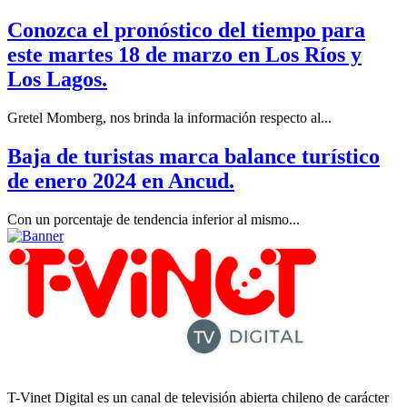
Conozca el pronóstico del tiempo para
este martes 18 de marzo en Los Ríos y
Los Lagos.
Gretel Momberg, nos brinda la información respecto al...
Baja de turistas marca balance turístico
de enero 2024 en Ancud.
Con un porcentaje de tendencia inferior al mismo...
T-Vinet Digital es un canal de televisión abierta chileno de carácter