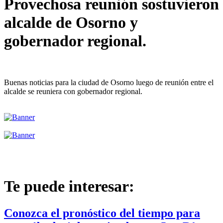
Provechosa reunión sostuvieron
alcalde de Osorno y
gobernador regional.
Buenas noticias para la ciudad de Osorno luego de reunión entre el
alcalde se reuniera con gobernador regional.
Te puede interesar:
Conozca el pronóstico del tiempo para