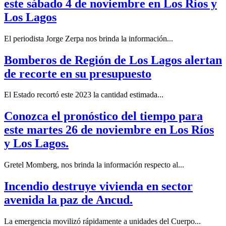
este sábado 4 de noviembre en Los Ríos y
Los Lagos
El periodista Jorge Zerpa nos brinda la información...
Bomberos de Región de Los Lagos alertan
de recorte en su presupuesto
El Estado recortó este 2023 la cantidad estimada...
Conozca el pronóstico del tiempo para
este martes 26 de noviembre en Los Ríos
y Los Lagos.
Gretel Momberg, nos brinda la información respecto al...
Incendio destruye vivienda en sector
avenida la paz de Ancud.
La emergencia movilizó rápidamente a unidades del Cuerpo...