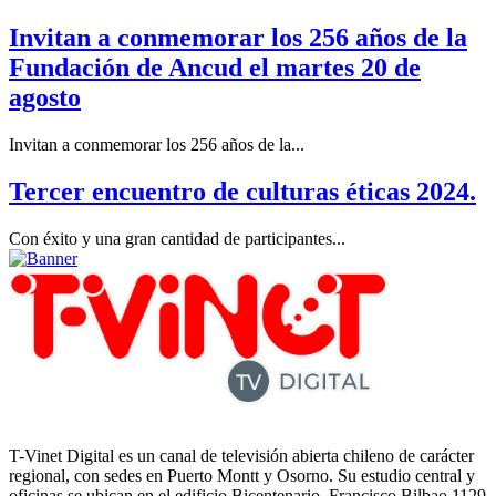
Invitan a conmemorar los 256 años de la
Fundación de Ancud el martes 20 de
agosto
Invitan a conmemorar los 256 años de la...
Tercer encuentro de culturas éticas 2024.
Con éxito y una gran cantidad de participantes...
T-Vinet Digital es un canal de televisión abierta chileno de carácter
regional, con sedes en Puerto Montt y Osorno. Su estudio central y
oficinas se ubican en el edificio Bicentenario, Francisco Bilbao 1129