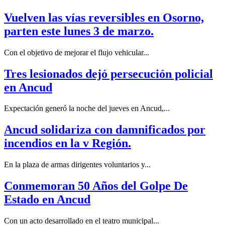
Vuelven las vías reversibles en Osorno,
parten este lunes 3 de marzo.
Con el objetivo de mejorar el flujo vehicular...
Tres lesionados dejó persecución policial
en Ancud
Expectación generó la noche del jueves en Ancud,...
Ancud solidariza con damnificados por
incendios en la v Región.
En la plaza de armas dirigentes voluntarios y...
Conmemoran 50 Años del Golpe De
Estado en Ancud
Con un acto desarrollado en el teatro municipal...