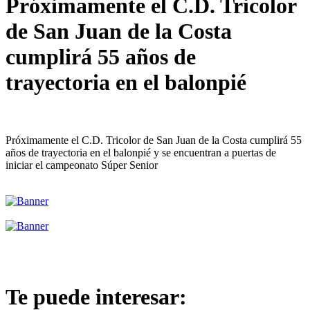
Próximamente el C.D. Tricolor
de San Juan de la Costa
cumplirá 55 años de
trayectoria en el balonpié
Próximamente el C.D. Tricolor de San Juan de la Costa cumplirá 55
años de trayectoria en el balonpié y se encuentran a puertas de
iniciar el campeonato Súper Senior
Te puede interesar: