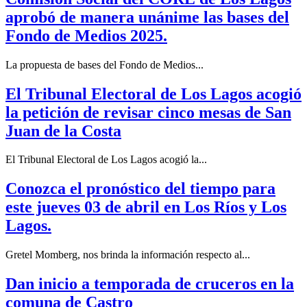
aprobó de manera unánime las bases del
Fondo de Medios 2025.
La propuesta de bases del Fondo de Medios...
El Tribunal Electoral de Los Lagos acogió
la petición de revisar cinco mesas de San
Juan de la Costa
El Tribunal Electoral de Los Lagos acogió la...
Conozca el pronóstico del tiempo para
este jueves 03 de abril en Los Ríos y Los
Lagos.
Gretel Momberg, nos brinda la información respecto al...
Dan inicio a temporada de cruceros en la
comuna de Castro