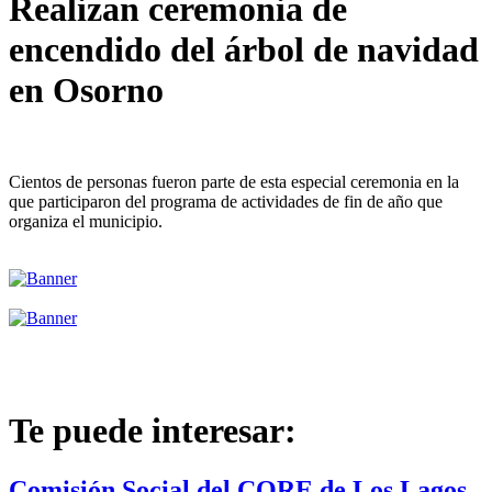
Realizan ceremonia de
encendido del árbol de navidad
en Osorno
Cientos de personas fueron parte de esta especial ceremonia en la
que participaron del programa de actividades de fin de año que
organiza el municipio.
Te puede interesar:
Comisión Social del CORE de Los Lagos