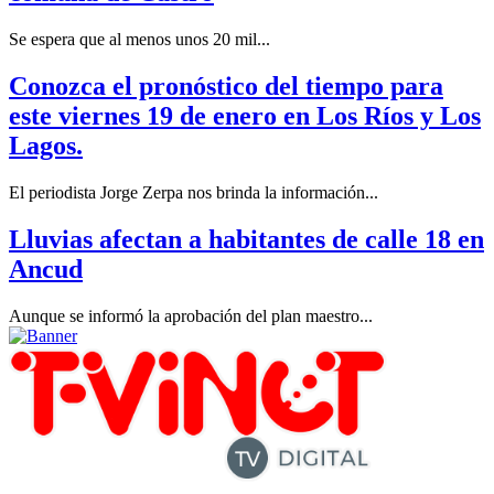
Se espera que al menos unos 20 mil...
Conozca el pronóstico del tiempo para
este viernes 19 de enero en Los Ríos y Los
Lagos.
El periodista Jorge Zerpa nos brinda la información...
Lluvias afectan a habitantes de calle 18 en
Ancud
Aunque se informó la aprobación del plan maestro...