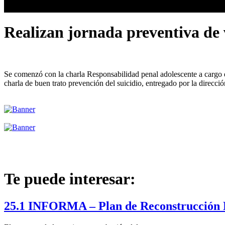
Realizan jornada preventiva de 
Se comenzó con la charla Responsabilidad penal adolescente a cargo de
charla de buen trato prevención del suicidio, entregado por la direcci
Te puede interesar:
25.1 INFORMA – Plan de Reconstrucción 