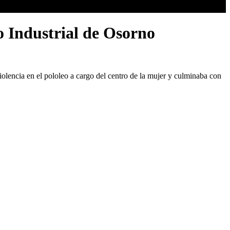
o Industrial de Osorno
olencia en el pololeo a cargo del centro de la mujer y culminaba con