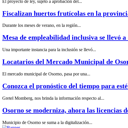
El proyecto de ley, sujeto a aprobación del...
Fiscalizan huertos frutícolas en la provin
Durante los meses de verano, en la región...
Mesa de empleabilidad inclusiva se llevó a 
Una importante instancia para la inclusión se llevó...
Locatarios del Mercado Municipal de Osorn
El mercado municipal de Osorno, pasa por una...
Conozca el pronóstico del tiempo para est
Gretel Momberg, nos brinda la información respecto al...
Osorno se moderniza, ahora las licencias de
Municipio de Osorno se suma a la digitalización...