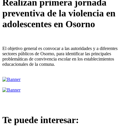
Realizan primera jornada
preventiva de la violencia en
adolescentes en Osorno
El objetivo general es convocar a las autoridades y a diferentes
sectores públicos de Osorno, para identificar las principales
problemáticas de convivencia escolar en los establecimientos
educacionales de la comuna.
Te puede interesar: