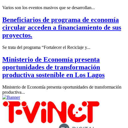
Varios son los eventos masivos que se desarrollan...
Beneficiarios de programa de economía
circular acceden a financiamiento de sus
proyectos.
Se trata del programa “Fortalecer el Reciclaje y...
Ministerio de Economía presenta
oportunidades de transformación
productiva sostenible en Los Lagos
Ministerio de Economía presenta oportunidades de transformación
productiva...