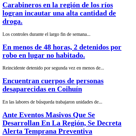
Carabineros en la región de los ríos
logran incautar una alta cantidad de
droga.
Los controles durante el largo fin de semana...
En menos de 48 horas, 2 detenidos por
robo en lugar no habitado.
Reincidente detenido por segunda vez en menos de...
Encuentran cuerpos de personas
desaparecidas en Coihuín
En las labores de búsqueda trabajaron unidades de...
Ante Eventos Masivos Que Se
Desarrollan En La Región, Se Decreta
Alerta Temprana Preventiva