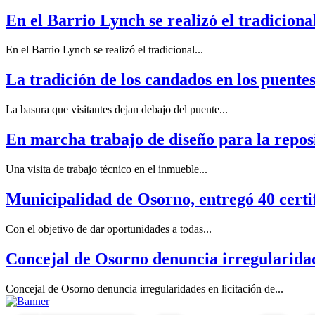
En el Barrio Lynch se realizó el tradicional
En el Barrio Lynch se realizó el tradicional...
La tradición de los candados en los puentes
La basura que visitantes dejan debajo del puente...
En marcha trabajo de diseño para la reposi
Una visita de trabajo técnico en el inmueble...
Municipalidad de Osorno, entregó 40 cer
Con el objetivo de dar oportunidades a todas...
Concejal de Osorno denuncia irregularidad
Concejal de Osorno denuncia irregularidades en licitación de...