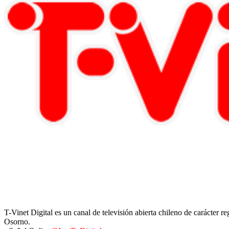
T-Vinet Digital es un canal de televisión abierta chileno de carácter 
Osorno.