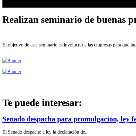
Realizan seminario de buenas pr
El objetivo de este seminario es involucrar a las empresas para que i
Te puede interesar:
Senado despacha para promulgación, ley fe
El Senado despachó a ley la declaración de...