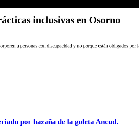
ácticas inclusivas en Osorno
ncorporen a personas con discapacidad y no porque están obligados por l
riado por hazaña de la goleta Ancud.