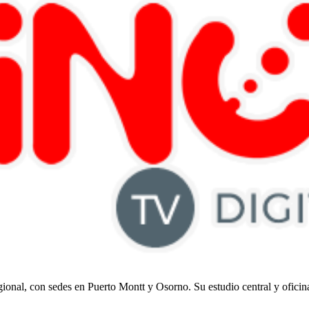
regional, con sedes en Puerto Montt y Osorno. Su estudio central y ofici