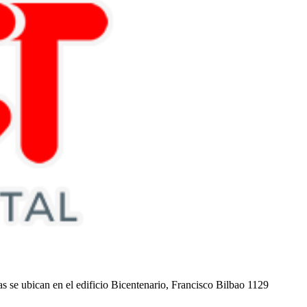
nas se ubican en el edificio Bicentenario, Francisco Bilbao 1129