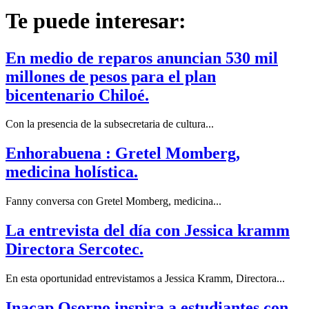
Te puede interesar:
En medio de reparos anuncian 530 mil
millones de pesos para el plan
bicentenario Chiloé.
Con la presencia de la subsecretaria de cultura...
Enhorabuena : Gretel Momberg,
medicina holística.
Fanny conversa con Gretel Momberg, medicina...
La entrevista del día con Jessica kramm
Directora Sercotec.
En esta oportunidad entrevistamos a Jessica Kramm, Directora...
Inacap Osorno inspira a estudiantes con