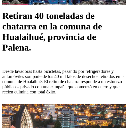
Retiran 40 toneladas de
chatarra en la comuna de
Hualaihué, provincia de
Palena.
Desde lavadoras hasta bicicletas, pasando por refrigeradores y
automóviles son parte de los 40 mil kilos de desechos retirados en la
comuna de Hualaihué. El retiro de chatarra responde a un esfuerzo
público – privado con una campaña que comenzó en enero y que
recién culmina con total éxito.