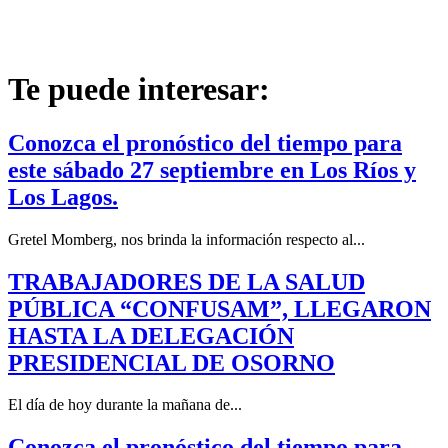
Te puede interesar:
Conozca el pronóstico del tiempo para
este sábado 27 septiembre en Los Ríos y
Los Lagos.
Gretel Momberg, nos brinda la información respecto al...
TRABAJADORES DE LA SALUD
PÚBLICA “CONFUSAM”, LLEGARON
HASTA LA DELEGACIÓN
PRESIDENCIAL DE OSORNO
El día de hoy durante la mañana de...
Conozca el pronóstico del tiempo para