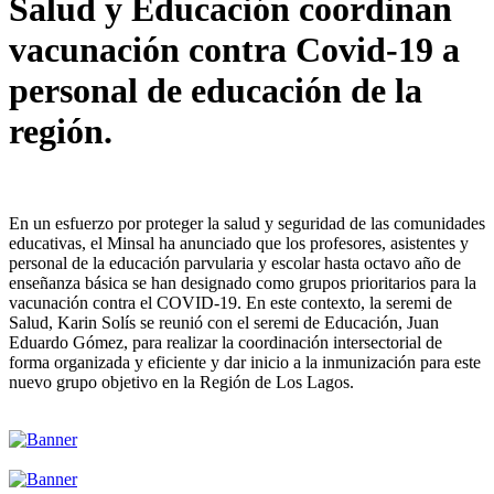
Salud y Educación coordinan
vacunación contra Covid-19 a
personal de educación de la
región.
En un esfuerzo por proteger la salud y seguridad de las comunidades
educativas, el Minsal ha anunciado que los profesores, asistentes y
personal de la educación parvularia y escolar hasta octavo año de
enseñanza básica se han designado como grupos prioritarios para la
vacunación contra el COVID-19. En este contexto, la seremi de
Salud, Karin Solís se reunió con el seremi de Educación, Juan
Eduardo Gómez, para realizar la coordinación intersectorial de
forma organizada y eficiente y dar inicio a la inmunización para este
nuevo grupo objetivo en la Región de Los Lagos.