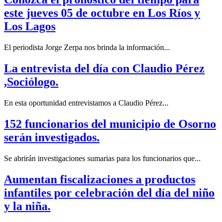
este jueves 05 de octubre en Los Ríos y
Los Lagos
El periodista Jorge Zerpa nos brinda la información...
La entrevista del día con Claudio Pérez
,Sociólogo.
En esta oportunidad entrevistamos a Claudio Pérez...
152 funcionarios del municipio de Osorno
serán investigados.
Se abrirán investigaciones sumarias para los funcionarios que...
Aumentan fiscalizaciones a productos
infantiles por celebración del día del niño
y la niña.