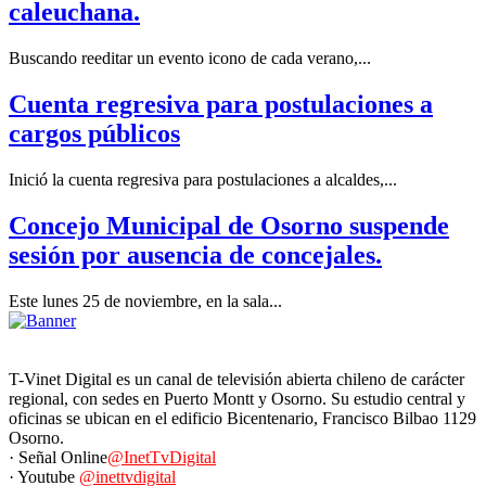
caleuchana.
Buscando reeditar un evento icono de cada verano,...
Cuenta regresiva para postulaciones a
cargos públicos
Inició la cuenta regresiva para postulaciones a alcaldes,...
Concejo Municipal de Osorno suspende
sesión por ausencia de concejales.
Este lunes 25 de noviembre, en la sala...
T-Vinet Digital es un canal de televisión abierta chileno de carácter
regional, con sedes en Puerto Montt y Osorno. Su estudio central y
oficinas se ubican en el edificio Bicentenario, Francisco Bilbao 1129
Osorno.
· Señal Online
@InetTvDigital
· Youtube
@inettvdigital