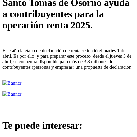
Santo Tomás de Osorno ayuda
a contribuyentes para la
operación renta 2025.
Este año la etapa de declaración de renta se inició el martes 1 de
abril. Es por ello, y para preparar este proceso, desde el jueves 3 de
abril, se encuentra disponible para más de 3,8 millones de
contribuyentes (personas y empresas) una propuesta de declaración.
Te puede interesar: