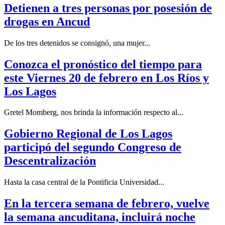
Detienen a tres personas por posesión de
drogas en Ancud
De los tres detenidos se consignó, una mujer...
Conozca el pronóstico del tiempo para
este Viernes 20 de febrero en Los Ríos y
Los Lagos
Gretel Momberg, nos brinda la información respecto al...
Gobierno Regional de Los Lagos
participó del segundo Congreso de
Descentralización
Hasta la casa central de la Pontificia Universidad...
En la tercera semana de febrero, vuelve
la semana ancuditana, incluirá noche