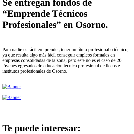
Se entregan fondos de
“Emprende Técnicos
Profesionales” en Osorno.
Para nadie es fácil em prender, tener un título profesional o técnico,
ya que resulta algo más fácil conseguir empleos formales en
empresas consolidadas de la zona, pero este no es el caso de 20
jóvenes egresados de educación técnica profesional de liceos e
institutos profesionales de Osorno.
Te puede interesar: