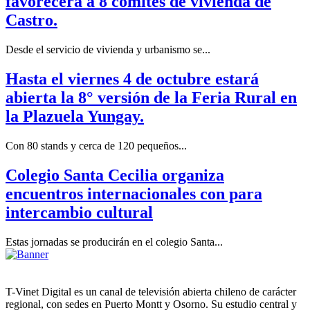
favorecerá a 8 comités de vivienda de
Castro.
Desde el servicio de vivienda y urbanismo se...
Hasta el viernes 4 de octubre estará
abierta la 8° versión de la Feria Rural en
la Plazuela Yungay.
Con 80 stands y cerca de 120 pequeños...
Colegio Santa Cecilia organiza
encuentros internacionales con para
intercambio cultural
Estas jornadas se producirán en el colegio Santa...
T-Vinet Digital es un canal de televisión abierta chileno de carácter
regional, con sedes en Puerto Montt y Osorno. Su estudio central y