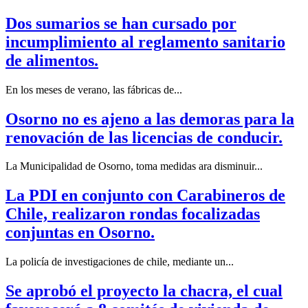
Dos sumarios se han cursado por
incumplimiento al reglamento sanitario
de alimentos.
En los meses de verano, las fábricas de...
Osorno no es ajeno a las demoras para la
renovación de las licencias de conducir.
La Municipalidad de Osorno, toma medidas ara disminuir...
La PDI en conjunto con Carabineros de
Chile, realizaron rondas focalizadas
conjuntas en Osorno.
La policía de investigaciones de chile, mediante un...
Se aprobó el proyecto la chacra, el cual