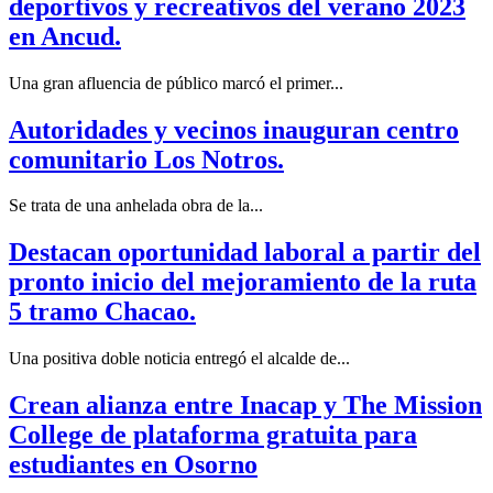
deportivos y recreativos del verano 2023
en Ancud.
Una gran afluencia de público marcó el primer...
Autoridades y vecinos inauguran centro
comunitario Los Notros.
Se trata de una anhelada obra de la...
Destacan oportunidad laboral a partir del
pronto inicio del mejoramiento de la ruta
5 tramo Chacao.
Una positiva doble noticia entregó el alcalde de...
Crean alianza entre Inacap y The Mission
College de plataforma gratuita para
estudiantes en Osorno