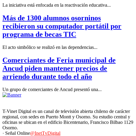
La iniciativa está enfocada en la reactivación educativa...
Más de 1300 alumnos osorninos
recibieron su computador portátil por
programa de becas TIC
El acto simbólico se realizó en las dependencias...
Comerciantes de Feria municipal de
Ancud piden mantener precios de
arriendo durante todo el año
Un grupo de comerciantes de Ancud presentó una...
T-Vinet Digital es un canal de televisión abierta chileno de carácter
regional, con sedes en Puerto Montt y Osorno. Su estudio central y
oficinas se ubican en el edificio Bicentenario, Francisco Bilbao 1129
Osorno.
· Señal Online
@InetTvDigital