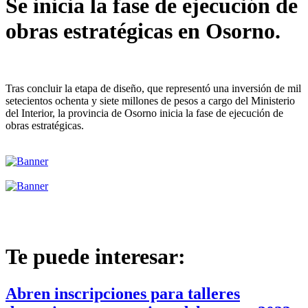
Se inicia la fase de ejecución de
obras estratégicas en Osorno.
Tras concluir la etapa de diseño, que representó una inversión de mil
setecientos ochenta y siete millones de pesos a cargo del Ministerio
del Interior, la provincia de Osorno inicia la fase de ejecución de
obras estratégicas.
Te puede interesar:
Abren inscripciones para talleres