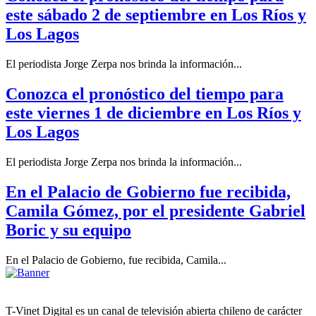
este sábado 2 de septiembre en Los Ríos y
Los Lagos
El periodista Jorge Zerpa nos brinda la información...
Conozca el pronóstico del tiempo para
este viernes 1 de diciembre en Los Ríos y
Los Lagos
El periodista Jorge Zerpa nos brinda la información...
En el Palacio de Gobierno fue recibida,
Camila Gómez, por el presidente Gabriel
Boric y su equipo
En el Palacio de Gobierno, fue recibida, Camila...
T-Vinet Digital es un canal de televisión abierta chileno de carácter