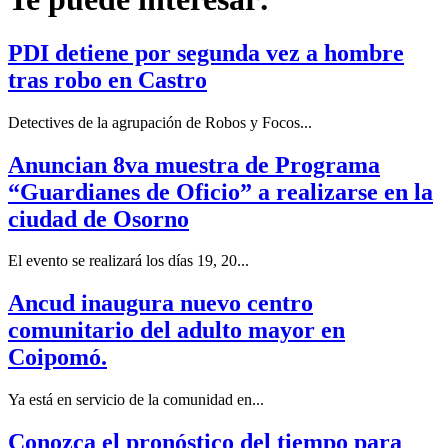
PDI detiene por segunda vez a hombre
tras robo en Castro
Detectives de la agrupación de Robos y Focos...
Anuncian 8va muestra de Programa
“Guardianes de Oficio” a realizarse en la
ciudad de Osorno
El evento se realizará los días 19, 20...
Ancud inaugura nuevo centro
comunitario del adulto mayor en
Coipomó.
Ya está en servicio de la comunidad en...
Conozca el pronóstico del tiempo para