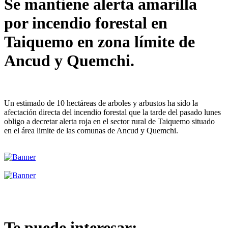
Se mantiene alerta amarilla
por incendio forestal en
Taiquemo en zona límite de
Ancud y Quemchi.
Un estimado de 10 hectáreas de arboles y arbustos ha sido la
afectación directa del incendio forestal que la tarde del pasado lunes
obligo a decretar alerta roja en el sector rural de Taiquemo situado
en el área limite de las comunas de Ancud y Quemchi.
Te puede interesar: