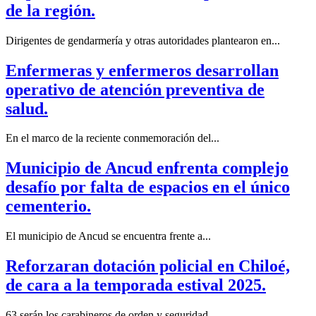
de la región.
Dirigentes de gendarmería y otras autoridades plantearon en...
Enfermeras y enfermeros desarrollan
operativo de atención preventiva de
salud.
En el marco de la reciente conmemoración del...
Municipio de Ancud enfrenta complejo
desafío por falta de espacios en el único
cementerio.
El municipio de Ancud se encuentra frente a...
Reforzaran dotación policial en Chiloé,
de cara a la temporada estival 2025.
63 serán los carabineros de orden y seguridad...