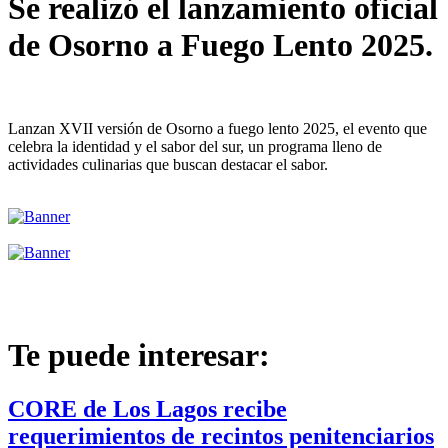
Se realizó el lanzamiento oficial
de Osorno a Fuego Lento 2025.
Lanzan XVII versión de Osorno a fuego lento 2025, el evento que
celebra la identidad y el sabor del sur, un programa lleno de
actividades culinarias que buscan destacar el sabor.
Te puede interesar:
CORE de Los Lagos recibe
requerimientos de recintos penitenciarios