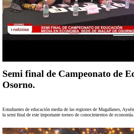
Semi final de Campeonato de Ed
Osorno.
Estudiantes de educación media de las regiones de Magallanes, Aysén 
la semi final de este importante torneo de conocimientos de economía.