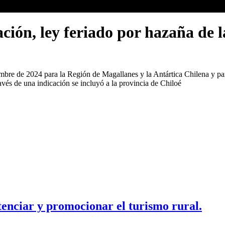
ión, ley feriado por hazaña de l
embre de 2024 para la Región de Magallanes y la Antártica Chilena y para
vés de una indicación se incluyó a la provincia de Chiloé
enciar y promocionar el turismo rural.