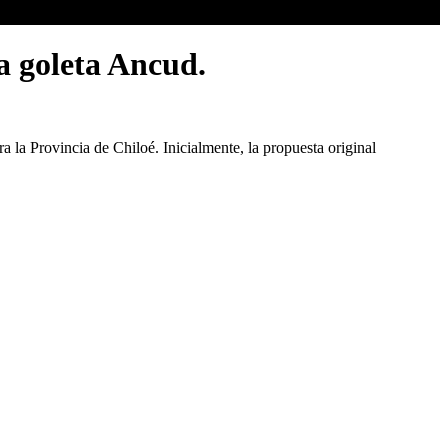
a goleta Ancud.
 la Provincia de Chiloé. Inicialmente, la propuesta original