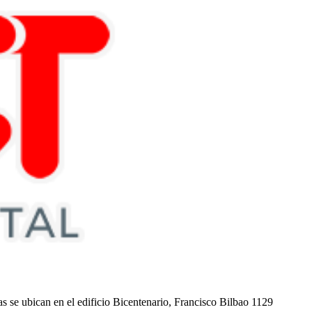
nas se ubican en el edificio Bicentenario, Francisco Bilbao 1129