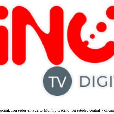
regional, con sedes en Puerto Montt y Osorno. Su estudio central y ofici