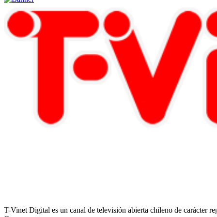
T-Vinet Digital es un canal de televisión abierta chileno de carácter 