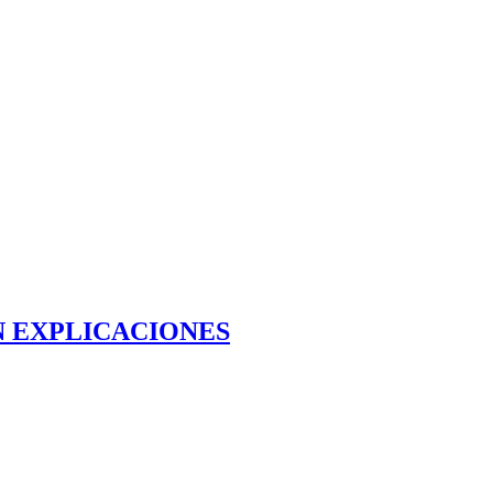
N EXPLICACIONES