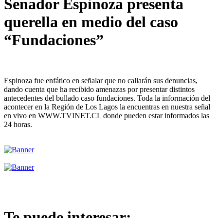
Senador Espinoza presenta
querella en medio del caso
“Fundaciones”
Espinoza fue enfático en señalar que no callarán sus denuncias,
dando cuenta que ha recibido amenazas por presentar distintos
antecedentes del bullado caso fundaciones. Toda la información del
acontecer en la Región de Los Lagos la encuentras en nuestra señal
en vivo en WWW.TVINET.CL donde pueden estar informados las
24 horas.
Te puede interesar: