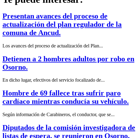
Presentan avances del proceso de
actualización del plan regulador de la
comuna de Ancud.
Los avances del proceso de actualización del Plan...
Detienen a 2 hombres adultos por robo en
Osorno.
En dicho lugar, efectivos del servicio focalizado de...
Hombre de 69 fallece tras sufrir paro
cardíaco mientras conducía su vehículo.
Según información de Carabineros, el conductor, que se...
Diputados de la comisión investigadora de
listas de espera, se reunieron en Osorno.