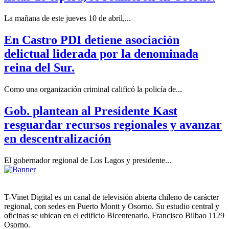
La mañana de este jueves 10 de abril,...
En Castro PDI detiene asociación
delictual liderada por la denominada
reina del Sur.
Como una organización criminal calificó la policía de...
Gob. plantean al Presidente Kast
resguardar recursos regionales y avanzar
en descentralización
El gobernador regional de Los Lagos y presidente...
T-Vinet Digital es un canal de televisión abierta chileno de carácter
regional, con sedes en Puerto Montt y Osorno. Su estudio central y
oficinas se ubican en el edificio Bicentenario, Francisco Bilbao 1129
Osorno.