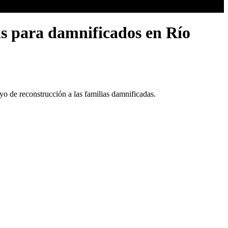
as para damnificados en Río
yo de reconstrucción a las familias damnificadas.