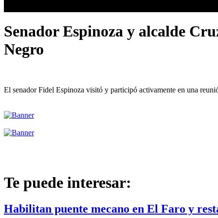
Senador Espinoza y alcalde Cruz
Negro
El senador Fidel Espinoza visitó y participó activamente en una reuni
Te puede interesar:
Habilitan puente mecano en El Faro y resta