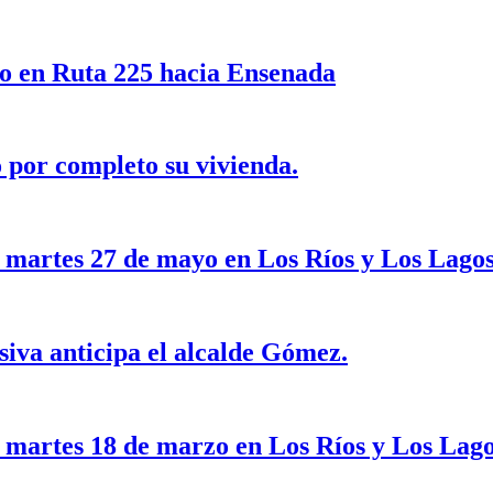
to en Ruta 225 hacia Ensenada
 por completo su vivienda.
e martes 27 de mayo en Los Ríos y Los Lagos
siva anticipa el alcalde Gómez.
e martes 18 de marzo en Los Ríos y Los Lago