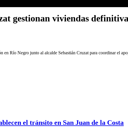
at gestionan viviendas definitiv
ón en Río Negro junto al alcalde Sebastián Cruzat para coordinar el apo
blecen el tránsito en San Juan de la Costa