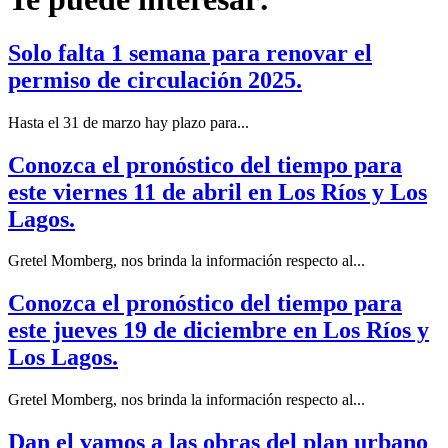
Solo falta 1 semana para renovar el
permiso de circulación 2025.
Hasta el 31 de marzo hay plazo para...
Conozca el pronóstico del tiempo para
este viernes 11 de abril en Los Ríos y Los
Lagos.
Gretel Momberg, nos brinda la información respecto al...
Conozca el pronóstico del tiempo para
este jueves 19 de diciembre en Los Ríos y
Los Lagos.
Gretel Momberg, nos brinda la información respecto al...
Dan el vamos a las obras del plan urbano