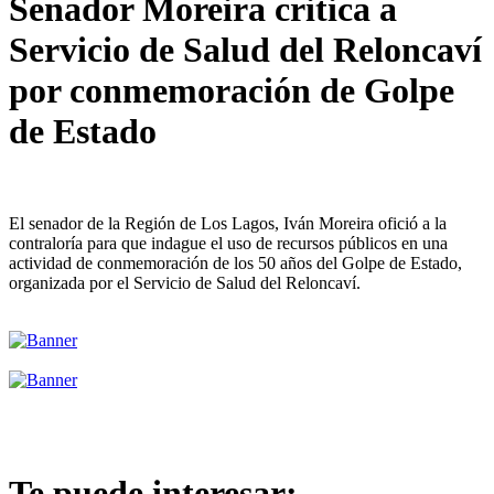
Senador Moreira critica a
Servicio de Salud del Reloncaví
por conmemoración de Golpe
de Estado
El senador de la Región de Los Lagos, Iván Moreira ofició a la
contraloría para que indague el uso de recursos públicos en una
actividad de conmemoración de los 50 años del Golpe de Estado,
organizada por el Servicio de Salud del Reloncaví.
Te puede interesar: