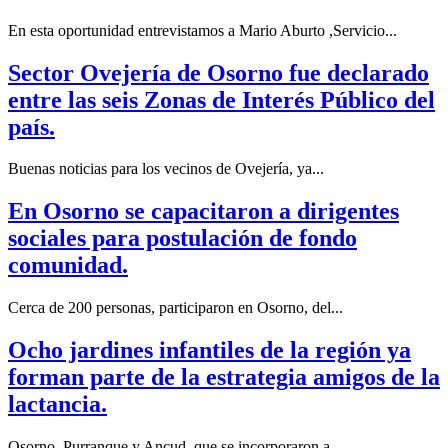
En esta oportunidad entrevistamos a Mario Aburto ,Servicio...
Sector Ovejería de Osorno fue declarado
entre las seis Zonas de Interés Público del
país.
Buenas noticias para los vecinos de Ovejería, ya...
En Osorno se capacitaron a dirigentes
sociales para postulación de fondo
comunidad.
Cerca de 200 personas, participaron en Osorno, del...
Ocho jardines infantiles de la región ya
forman parte de la estrategia amigos de la
lactancia.
Osorno, Purranque y Ancud, que se incorporaron a...