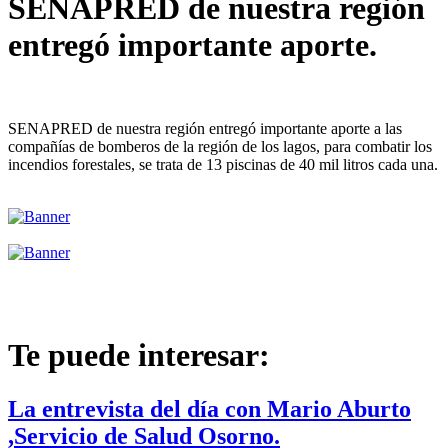
SENAPRED de nuestra región
entregó importante aporte.
SENAPRED de nuestra región entregó importante aporte a las
compañías de bomberos de la región de los lagos, para combatir los
incendios forestales, se trata de 13 piscinas de 40 mil litros cada una.
Te puede interesar:
La entrevista del día con Mario Aburto
,Servicio de Salud Osorno.