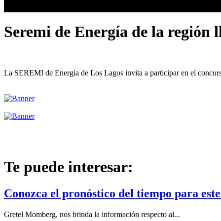
Seremi de Energía de la región 
La SEREMI de Energía de Los Lagos invita a participar en el concurso
Te puede interesar:
Conozca el pronóstico del tiempo para este
Gretel Momberg, nos brinda la información respecto al...