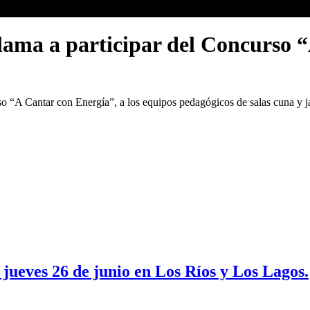
llama a participar del Concurso 
 “A Cantar con Energía”, a los equipos pedagógicos de salas cuna y jar
 jueves 26 de junio en Los Ríos y Los Lagos.