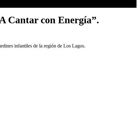
“A Cantar con Energía”.
dines infantiles de la región de Los Lagos.