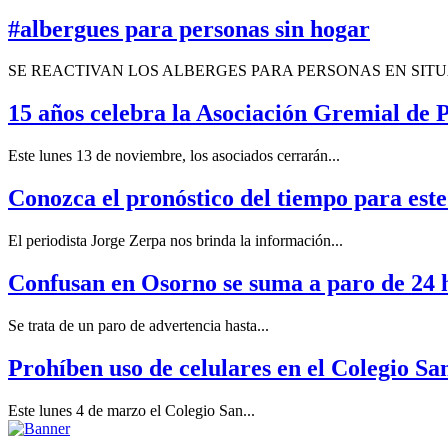
#albergues para personas sin hogar
SE REACTIVAN LOS ALBERGES PARA PERSONAS EN SITUA
15 años celebra la Asociación Gremial de P
Este lunes 13 de noviembre, los asociados cerrarán...
Conozca el pronóstico del tiempo para este
El periodista Jorge Zerpa nos brinda la información...
Confusan en Osorno se suma a paro de 24 h
Se trata de un paro de advertencia hasta...
Prohíben uso de celulares en el Colegio Sa
Este lunes 4 de marzo el Colegio San...