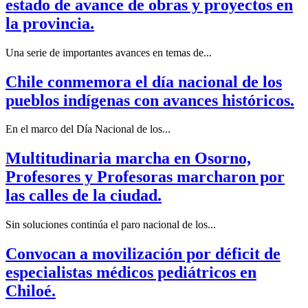
estado de avance de obras y proyectos en
la provincia.
Una serie de importantes avances en temas de...
Chile conmemora el día nacional de los
pueblos indígenas con avances históricos.
En el marco del Día Nacional de los...
Multitudinaria marcha en Osorno,
Profesores y Profesoras marcharon por
las calles de la ciudad.
Sin soluciones continúa el paro nacional de los...
Convocan a movilización por déficit de
especialistas médicos pediátricos en
Chiloé.