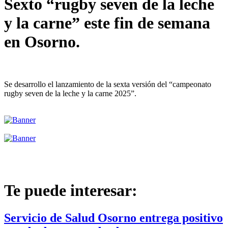
Sexto “rugby seven de la leche
y la carne” este fin de semana
en Osorno.
Se desarrollo el lanzamiento de la sexta versión del “campeonato
rugby seven de la leche y la carne 2025”.
Te puede interesar:
Servicio de Salud Osorno entrega positivo