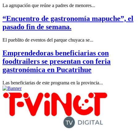
La agrupación que reúne a padres de menores...
“Encuentro de gastronomía mapuche”, el
pasado fin de semana.
El pueblito de eventos del parque chuyaca se...
Emprendedoras beneficiarias con
foodtrailers se presentan con feria
gastronómica en Pucatrihue
Las beneficiarias de este programa en la provincia...