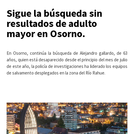
Sigue la búsqueda sin
resultados de adulto
mayor en Osorno.
En Osorno, continúa la búsqueda de Alejandro gallardo, de 63
años, quien está desaparecido desde el principio del mes de julio
de este año, la policía de investigaciones ha liderado los equipos
de salvamento desplegados en la zona del Río Rahue.