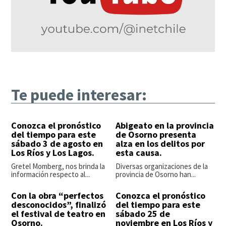
Te puede interesar:
Conozca el pronóstico
Abigeato en la provincia
del tiempo para este
de Osorno presenta
sábado 3 de agosto en
alza en los delitos por
Los Ríos y Los Lagos.
esta causa.
Gretel Momberg, nos brinda la
Diversas organizaciones de la
información respecto al...
provincia de Osorno han...
Con la obra “perfectos
Conozca el pronóstico
desconocidos”, finalizó
del tiempo para este
el festival de teatro en
sábado 25 de
Osorno.
noviembre en Los Ríos y