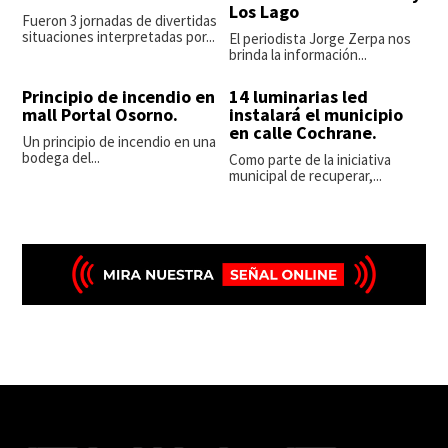
Los Lago
Fueron 3 jornadas de divertidas
situaciones interpretadas por...
El periodista Jorge Zerpa nos
brinda la información...
Principio de incendio en
14 luminarias led
mall Portal Osorno.
instalará el municipio
en calle Cochrane.
Un principio de incendio en una
bodega del...
Como parte de la iniciativa
municipal de recuperar,...