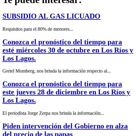
SUBSIDIO AL GAS LICUADO
Requisitos para el 80% de menores...
Conozca el pronóstico del tiempo para
esté miércoles 30 de octubre en Los Ríos y
Los Lagos.
Gretel Momberg, nos brinda la información respecto al...
Conozca el pronóstico del tiempo para
este jueves 28 de diciembre en Los Ríos y
Los Lagos.
El periodista Jorge Zerpa nos brinda la información...
Piden intervención del Gobierno en alza
del precio de las papas