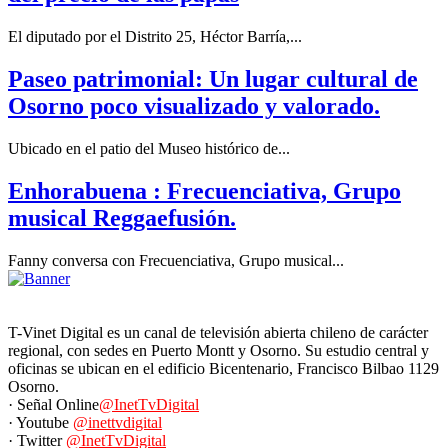
El diputado por el Distrito 25, Héctor Barría,...
Paseo patrimonial: Un lugar cultural de
Osorno poco visualizado y valorado.
Ubicado en el patio del Museo histórico de...
Enhorabuena : Frecuenciativa, Grupo
musical Reggaefusión.
Fanny conversa con Frecuenciativa, Grupo musical...
T-Vinet Digital es un canal de televisión abierta chileno de carácter
regional, con sedes en Puerto Montt y Osorno. Su estudio central y
oficinas se ubican en el edificio Bicentenario, Francisco Bilbao 1129
Osorno.
· Señal Online
@InetTvDigital
· Youtube
@inettvdigital
· Twitter
@InetTvDigital