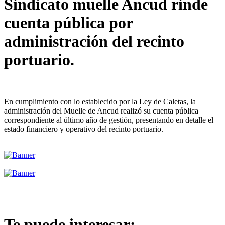
Sindicato muelle Ancud rinde
cuenta pública por
administración del recinto
portuario.
En cumplimiento con lo establecido por la Ley de Caletas, la
administración del Muelle de Ancud realizó su cuenta pública
correspondiente al último año de gestión, presentando en detalle el
estado financiero y operativo del recinto portuario.
Te puede interesar: