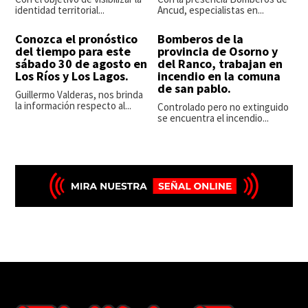
identidad territorial...
Ancud, especialistas en...
Conozca el pronóstico
Bomberos de la
del tiempo para este
provincia de Osorno y
sábado 30 de agosto en
del Ranco, trabajan en
Los Ríos y Los Lagos.
incendio en la comuna
de san pablo.
Guillermo Valderas, nos brinda
la información respecto al...
Controlado pero no extinguido
se encuentra el incendio...