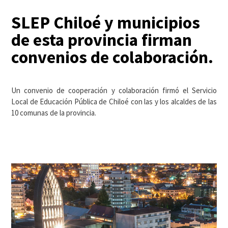
SLEP Chiloé y municipios
de esta provincia firman
convenios de colaboración.
Un convenio de cooperación y colaboración firmó el Servicio
Local de Educación Pública de Chiloé con las y los alcaldes de las
10 comunas de la provincia.