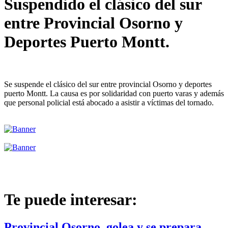
Suspendido el clásico del sur
entre Provincial Osorno y
Deportes Puerto Montt.
Se suspende el clásico del sur entre provincial Osorno y deportes
puerto Montt. La causa es por solidaridad con puerto varas y además
que personal policial está abocado a asistir a víctimas del tornado.
Te puede interesar:
Provincial Osorno, golea y se prepara