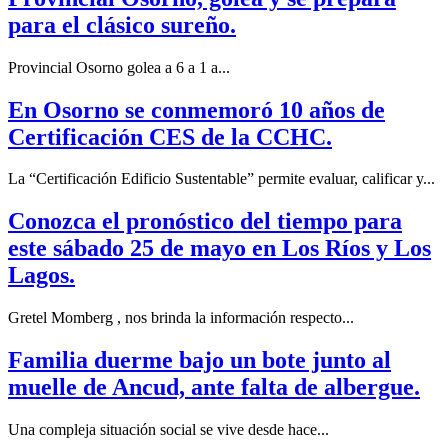
para el clásico sureño.
Provincial Osorno golea a 6 a 1 a...
En Osorno se conmemoró 10 años de
Certificación CES de la CCHC.
La “Certificación Edificio Sustentable” permite evaluar, calificar y...
Conozca el pronóstico del tiempo para
este sábado 25 de mayo en Los Ríos y Los
Lagos.
Gretel Momberg , nos brinda la información respecto...
Familia duerme bajo un bote junto al
muelle de Ancud, ante falta de albergue.
Una compleja situación social se vive desde hace...