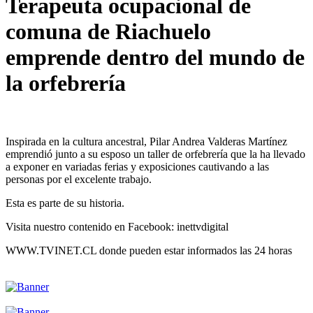
Terapeuta ocupacional de
comuna de Riachuelo
emprende dentro del mundo de
la orfebrería
Inspirada en la cultura ancestral, Pilar Andrea Valderas Martínez
emprendió junto a su esposo un taller de orfebrería que la ha llevado
a exponer en variadas ferias y exposiciones cautivando a las
personas por el excelente trabajo.
Esta es parte de su historia.
Visita nuestro contenido en Facebook: inettvdigital
WWW.TVINET.CL donde pueden estar informados las 24 horas