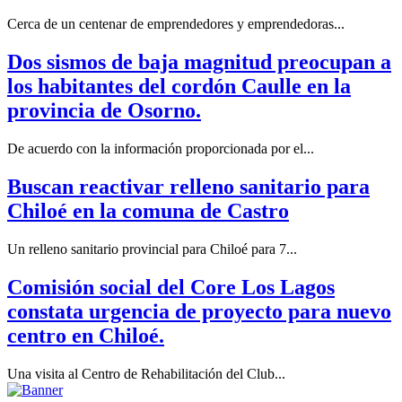
Cerca de un centenar de emprendedores y emprendedoras...
Dos sismos de baja magnitud preocupan a
los habitantes del cordón Caulle en la
provincia de Osorno.
De acuerdo con la información proporcionada por el...
Buscan reactivar relleno sanitario para
Chiloé en la comuna de Castro
Un relleno sanitario provincial para Chiloé para 7...
Comisión social del Core Los Lagos
constata urgencia de proyecto para nuevo
centro en Chiloé.
Una visita al Centro de Rehabilitación del Club...