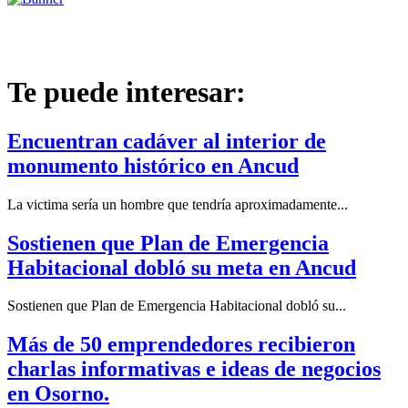
Te puede interesar:
Encuentran cadáver al interior de
monumento histórico en Ancud
La victima sería un hombre que tendría aproximadamente...
Sostienen que Plan de Emergencia
Habitacional dobló su meta en Ancud
Sostienen que Plan de Emergencia Habitacional dobló su...
Más de 50 emprendedores recibieron
charlas informativas e ideas de negocios
en Osorno.