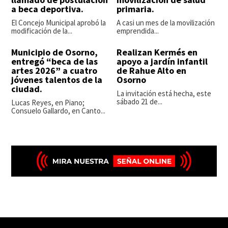
a beca deportiva.
primaria.
El Concejo Municipal aprobó la
A casi un mes de la movilización
modificación de la...
emprendida...
Municipio de Osorno,
Realizan Kermés en
entregó “beca de las
apoyo a jardín infantil
artes 2026” a cuatro
de Rahue Alto en
jóvenes talentos de la
Osorno
ciudad.
La invitación está hecha, este
sábado 21 de...
Lucas Reyes, en Piano;
Consuelo Gallardo, en Canto...