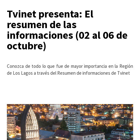
Tvinet presenta: El
resumen de las
informaciones (02 al 06 de
octubre)
Conozca de todo lo que fue de mayor importancia en la Región
de Los Lagos a través del Resumen de informaciones de Tvinet