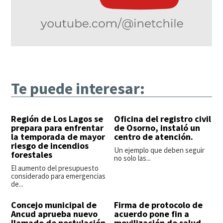
Te puede interesar:
Región de Los Lagos se
Oficina del registro civil
prepara para enfrentar
de Osorno, instaló un
la temporada de mayor
centro de atención.
riesgo de incendios
Un ejemplo que deben seguir
forestales
no solo las...
El aumento del presupuesto
considerado para emergencias
de...
Concejo municipal de
Firma de protocolo de
Ancud aprueba nuevo
acuerdo pone fin a
llamado de postulación
movilización de salud