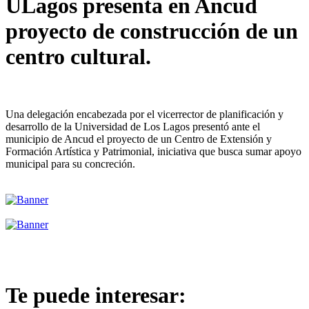
ULagos presenta en Ancud
proyecto de construcción de un
centro cultural.
Una delegación encabezada por el vicerrector de planificación y
desarrollo de la Universidad de Los Lagos presentó ante el
municipio de Ancud el proyecto de un Centro de Extensión y
Formación Artística y Patrimonial, iniciativa que busca sumar apoyo
municipal para su concreción.
Te puede interesar: