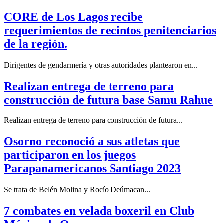
CORE de Los Lagos recibe
requerimientos de recintos penitenciarios
de la región.
Dirigentes de gendarmería y otras autoridades plantearon en...
Realizan entrega de terreno para
construcción de futura base Samu Rahue
Realizan entrega de terreno para construcción de futura...
Osorno reconoció a sus atletas que
participaron en los juegos
Parapanamericanos Santiago 2023
Se trata de Belén Molina y Rocío Deúmacan...
7 combates en velada boxeril en Club