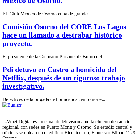
México de Osorno.
EL Club México de Osorno cuna de grandes...
Comisión Osorno del CORE Los Lagos
hace un llamado a destrabar histórico
proyecto.
El presidente de la Comisión Provincial Osorno del...
Pdi detuvo en Castro a homicida del
Netflix, después de un riguroso trabajo
investigativo.
Detectives de la brigada de homicidios centro norte...
T-Vinet Digital es un canal de televisión abierta chileno de carácter
regional, con sedes en Puerto Montt y Osorno. Su estudio central y
oficinas se ubican en el edificio Bicentenario, Francisco Bilbao 1129