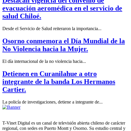
Destacan vigencia del convenio de
evacuación aeromédica en el servicio de
salud Chiloé.
Desde el Servicio de Salud reiteraron la importancia...
Osorno conmemora el Día Mundial de la
No Violencia hacia la Mujer.
El día internacional de la no violencia hacia...
Detienen en Curanilahue a otro
integrante de la banda Los Hermanos
Cartier.
La policía de investigaciones, detiene a integrante de...
T-Vinet Digital es un canal de televisión abierta chileno de carácter
regional, con sedes en Puerto Montt y Osorno. Su estudio central y