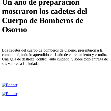
Un año de preparación
mostraron los cadetes del
Cuerpo de Bomberos de
Osorno
Los cadetes del cuerpo de bomberos de Osorno, presentaron a la
comunidad, todo lo aprendido en 1 año de entrenamiento y estudio.
Una gala de destreza, control, auto cuidado, y sobre todo entrega de
sus valores a la ciudadanía.