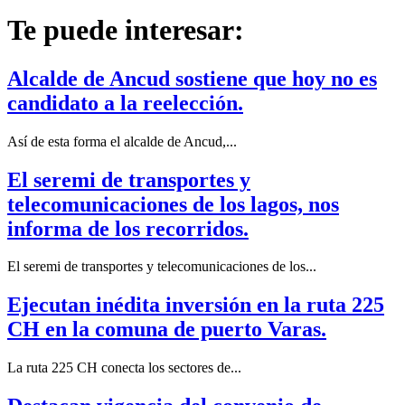
Te puede interesar:
Alcalde de Ancud sostiene que hoy no es
candidato a la reelección.
Así de esta forma el alcalde de Ancud,...
El seremi de transportes y
telecomunicaciones de los lagos, nos
informa de los recorridos.
El seremi de transportes y telecomunicaciones de los...
Ejecutan inédita inversión en la ruta 225
CH en la comuna de puerto Varas.
La ruta 225 CH conecta los sectores de...