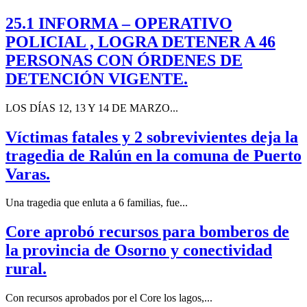
25.1 INFORMA – OPERATIVO
POLICIAL , LOGRA DETENER A 46
PERSONAS CON ÓRDENES DE
DETENCIÓN VIGENTE.
LOS DÍAS 12, 13 Y 14 DE MARZO...
Víctimas fatales y 2 sobrevivientes deja la
tragedia de Ralún en la comuna de Puerto
Varas.
Una tragedia que enluta a 6 familias, fue...
Core aprobó recursos para bomberos de
la provincia de Osorno y conectividad
rural.
Con recursos aprobados por el Core los lagos,...