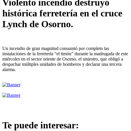
Violento incendio destruyó
histórica ferretería en el cruce
Lynch de Osorno.
Un incendio de gran magnitud consumió por completo las
instalaciones de la ferretería “el timón” durante la madrugada de este
miércoles en el sector oriente de Osorno. el siniestro, que obligó a
despachar múltiples unidades de bomberos y declarar una tercera
alarma.
Te puede interesar: