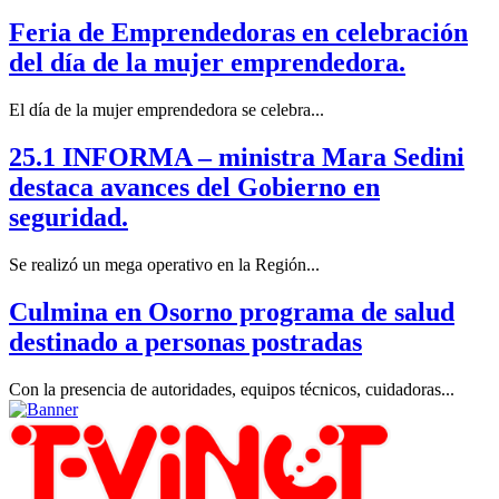
Feria de Emprendedoras en celebración
del día de la mujer emprendedora.
El día de la mujer emprendedora se celebra...
25.1 INFORMA – ministra Mara Sedini
destaca avances del Gobierno en
seguridad.
Se realizó un mega operativo en la Región...
Culmina en Osorno programa de salud
destinado a personas postradas
Con la presencia de autoridades, equipos técnicos, cuidadoras...