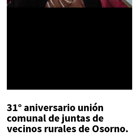
31° aniversario unión
comunal de juntas de
vecinos rurales de Osorno.