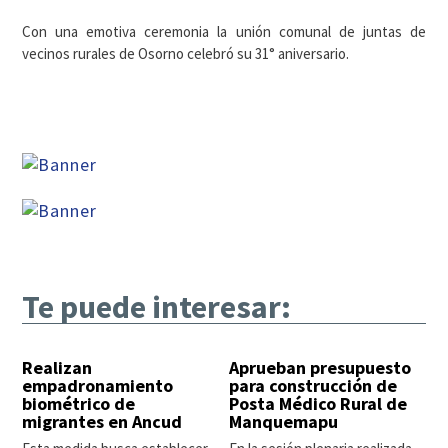
Con una emotiva ceremonia la unión comunal de juntas de
vecinos rurales de Osorno celebró su 31° aniversario.
Te puede interesar:
Realizan
Aprueban presupuesto
empadronamiento
para construcción de
biométrico de
Posta Médico Rural de
migrantes en Ancud
Manquemapu