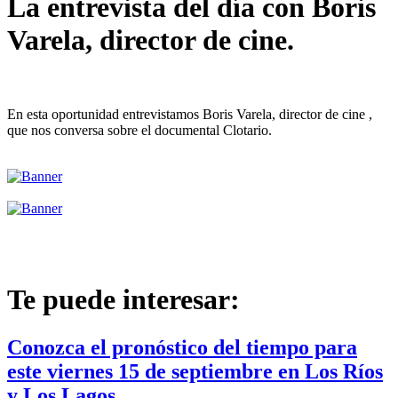
La entrevista del día con Boris
Varela, director de cine.
En esta oportunidad entrevistamos Boris Varela, director de cine ,
que nos conversa sobre el documental Clotario.
Te puede interesar:
Conozca el pronóstico del tiempo para
este viernes 15 de septiembre en Los Ríos
y Los Lagos