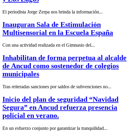
El periodista Jorge Zerpa nos brinda la información...
Inauguran Sala de Estimulación
Multisensorial en la Escuela España
Con una actividad realizada en el Gimnasio del...
Inhabilitan de forma perpetua al alcalde
de Ancud como sostenedor de colegios
municipales
Tras reiteradas sanciones por saldos de subvenciones no...
Inicio del plan de seguridad “Navidad
Segura” en Ancud refuerza presencia
policial en verano.
En un esfuerzo conjunto por garantizar la tranquilidad...