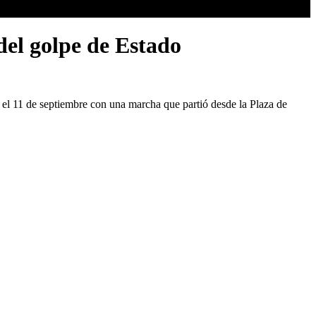
el golpe de Estado
l 11 de septiembre con una marcha que partió desde la Plaza de