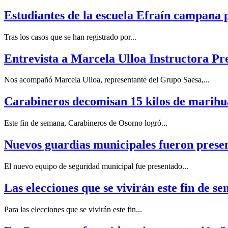
Estudiantes de la escuela Efraín campana 
Tras los casos que se han registrado por...
Entrevista a Marcela Ulloa Instructora P
Nos acompañó Marcela Ulloa, representante del Grupo Saesa,...
Carabineros decomisan 15 kilos de marihu
Este fin de semana, Carabineros de Osorno logró...
Nuevos guardias municipales fueron prese
El nuevo equipo de seguridad municipal fue presentado...
Las elecciones que se vivirán este fin de se
Para las elecciones que se vivirán este fin...