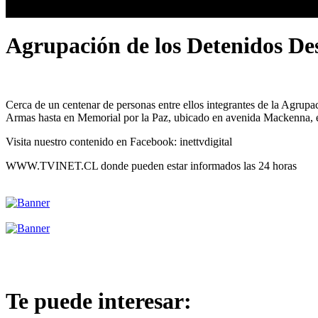
Agrupación de los Detenidos De
Cerca de un centenar de personas entre ellos integrantes de la Agr
Armas hasta en Memorial por la Paz, ubicado en avenida Mackenna, e
Visita nuestro contenido en Facebook: inettvdigital
WWW.TVINET.CL donde pueden estar informados las 24 horas
Te puede interesar: