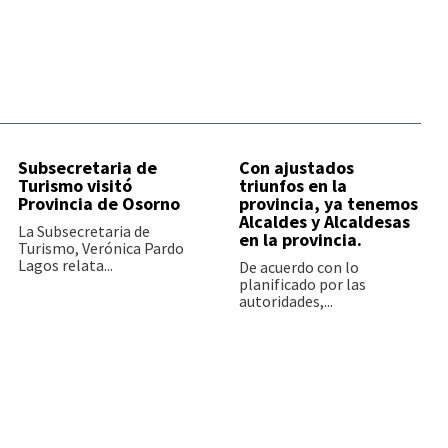
Subsecretaria de
Con ajustados
Turismo visitó
triunfos en la
Provincia de Osorno
provincia, ya tenemos
Alcaldes y Alcaldesas
La Subsecretaria de
en la provincia.
Turismo, Verónica Pardo
Lagos relata...
De acuerdo con lo
planificado por las
autoridades,...