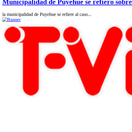
Municipalidad de Puyehue se refiero sobr
la municipalidad de Puyehue se refiere al caso...