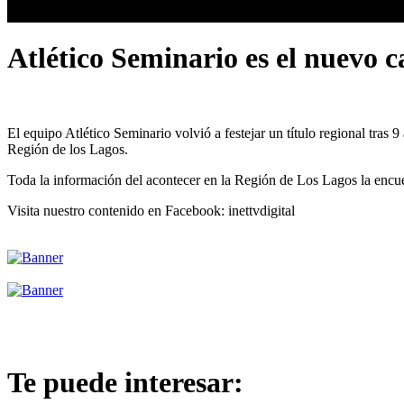
Atlético Seminario es el nuevo 
El equipo Atlético Seminario volvió a festejar un título regional tra
Región de los Lagos.
Toda la información del acontecer en la Región de Los Lagos la en
Visita nuestro contenido en Facebook: inettvdigital
Te puede interesar: