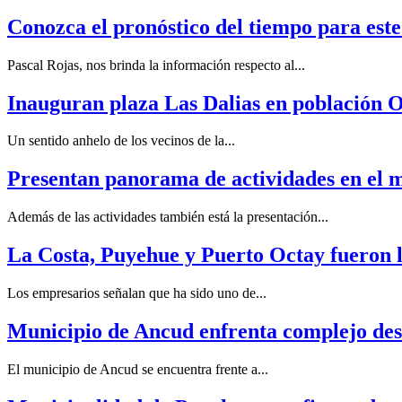
Conozca el pronóstico del tiempo para est
Pascal Rojas, nos brinda la información respecto al...
Inauguran plaza Las Dalias en población 
Un sentido anhelo de los vecinos de la...
Presentan panorama de actividades en el 
Además de las actividades también está la presentación...
La Costa, Puyehue y Puerto Octay fueron lo
Los empresarios señalan que ha sido uno de...
Municipio de Ancud enfrenta complejo desaf
El municipio de Ancud se encuentra frente a...