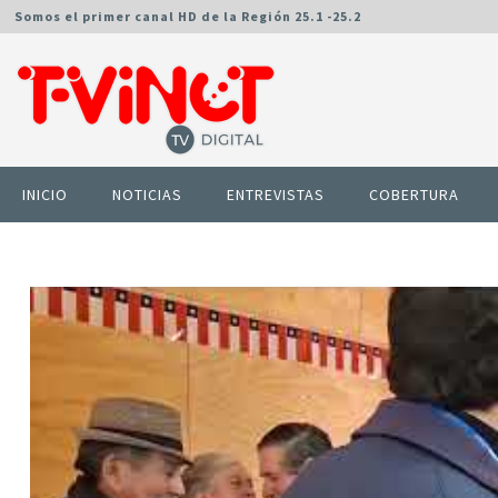
Somos el primer canal HD de la Región 25.1 -25.2
INICIO
NOTICIAS
ENTREVISTAS
COBERTURA