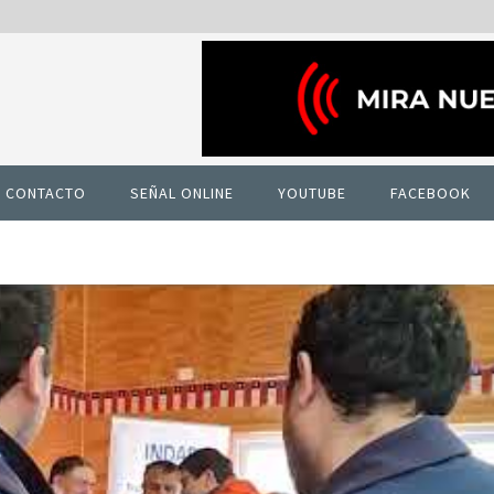
CONTACTO
SEÑAL ONLINE
YOUTUBE
FACEBOOK