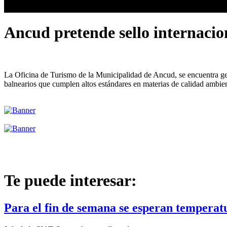
Ancud pretende sello internaci
La Oficina de Turismo de la Municipalidad de Ancud, se encuentra ge
balnearios que cumplen altos estándares en materias de calidad ambien
Te puede interesar:
Para el fin de semana se esperan temperat