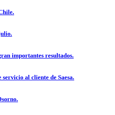
Chile.
ulio.
ran importantes resultados.
 servicio al cliente de Saesa.
Osorno.