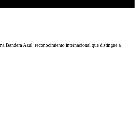
ma Bandera Azul, reconocimiento internacional que distingue a